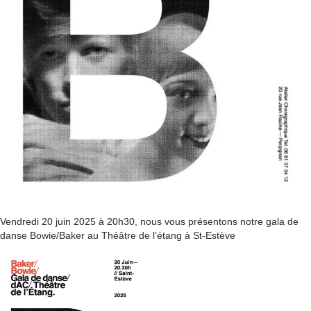
Vendredi 20 juin 2025 à 20h30, nous vous présentons notre gala de
danse Bowie/Baker au Théâtre de l’étang à St-Estève