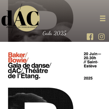
Gala 2025